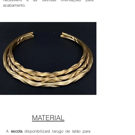
acabamento.
MATERIAL
A
escola
disponibilizará tarugo de latão para