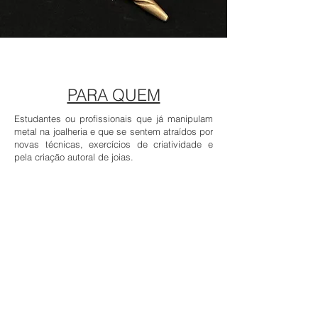
PARA QUEM
Estudantes ou profissionais que já manipulam
metal na joalheria e que se sentem atraídos por
novas técnicas, exercícios de criatividade e
pela criação autoral de joias.