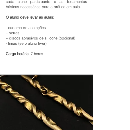
cada aluno participante e as ferramentas
básicas necessárias para a prática em aula.
O aluno deve levar às aulas:
- caderno de anotações
– serras
– discos abrasivos de silicone (opcional)
- limas (se o aluno tiver)
Carga horária:
7 horas